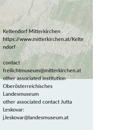
Keltendorf Mitterkirchen
https://www.mitterkirchen.at/Kelte
ndorf
contact
freilichtmuseum@mitterkirchen.at
other associated institution
Oberösterreichisches
Landesmuseum
other associated contact Jutta
Leskovar:
j.leskovar@landesmuseum.at