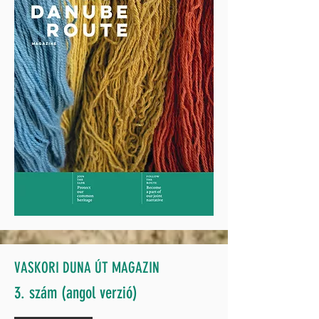
VASKORI DUNA ÚT MAGAZIN
3. szám (angol verzió)